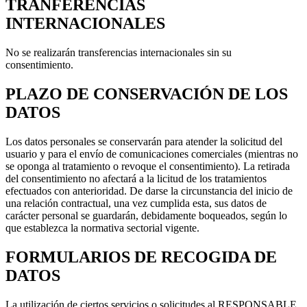
TRANFERENCIAS
INTERNACIONALES
No se realizarán transferencias internacionales sin su
consentimiento.
PLAZO DE CONSERVACIÓN DE LOS
DATOS
Los datos personales se conservarán para atender la solicitud del
usuario y para el envío de comunicaciones comerciales (mientras no
se oponga al tratamiento o revoque el consentimiento). La retirada
del consentimiento no afectará a la licitud de los tratamientos
efectuados con anterioridad. De darse la circunstancia del inicio de
una relación contractual, una vez cumplida esta, sus datos de
carácter personal se guardarán, debidamente boqueados, según lo
que establezca la normativa sectorial vigente.
FORMULARIOS DE RECOGIDA DE
DATOS
La utilización de ciertos servicios o solicitudes al RESPONSABLE