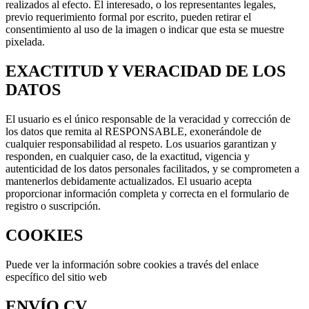
realizados al efecto. El interesado, o los representantes legales,
previo requerimiento formal por escrito, pueden retirar el
consentimiento al uso de la imagen o indicar que esta se muestre
pixelada.
EXACTITUD Y VERACIDAD DE LOS
DATOS
El usuario es el único responsable de la veracidad y corrección de
los datos que remita al RESPONSABLE, exonerándole de
cualquier responsabilidad al respeto. Los usuarios garantizan y
responden, en cualquier caso, de la exactitud, vigencia y
autenticidad de los datos personales facilitados, y se comprometen a
mantenerlos debidamente actualizados. El usuario acepta
proporcionar información completa y correcta en el formulario de
registro o suscripción.
COOKIES
Puede ver la información sobre cookies a través del enlace
específico del sitio web
ENVÍO CV