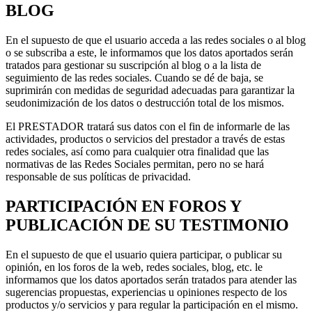
BLOG
En el supuesto de que el usuario acceda a las redes sociales o al blog
o se subscriba a este, le informamos que los datos aportados serán
tratados para gestionar su suscripción al blog o a la lista de
seguimiento de las redes sociales. Cuando se dé de baja, se
suprimirán con medidas de seguridad adecuadas para garantizar la
seudonimización de los datos o destrucción total de los mismos.
El PRESTADOR tratará sus datos con el fin de informarle de las
actividades, productos o servicios del prestador a través de estas
redes sociales, así como para cualquier otra finalidad que las
normativas de las Redes Sociales permitan, pero no se hará
responsable de sus políticas de privacidad.
PARTICIPACIÓN EN FOROS Y
PUBLICACIÓN DE SU TESTIMONIO
En el supuesto de que el usuario quiera participar, o publicar su
opinión, en los foros de la web, redes sociales, blog, etc. le
informamos que los datos aportados serán tratados para atender las
sugerencias propuestas, experiencias u opiniones respecto de los
productos y/o servicios y para regular la participación en el mismo.