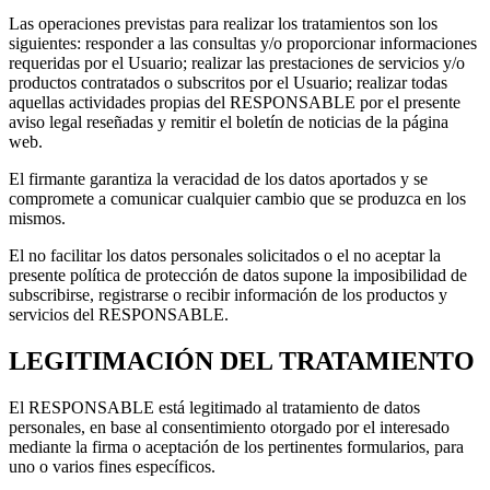
Las operaciones previstas para realizar los tratamientos son los
siguientes: responder a las consultas y/o proporcionar informaciones
requeridas por el Usuario; realizar las prestaciones de servicios y/o
productos contratados o subscritos por el Usuario; realizar todas
aquellas actividades propias del RESPONSABLE por el presente
aviso legal reseñadas y remitir el boletín de noticias de la página
web.
El firmante garantiza la veracidad de los datos aportados y se
compromete a comunicar cualquier cambio que se produzca en los
mismos.
El no facilitar los datos personales solicitados o el no aceptar la
presente política de protección de datos supone la imposibilidad de
subscribirse, registrarse o recibir información de los productos y
servicios del RESPONSABLE.
LEGITIMACIÓN DEL TRATAMIENTO
El RESPONSABLE está legitimado al tratamiento de datos
personales, en base al consentimiento otorgado por el interesado
mediante la firma o aceptación de los pertinentes formularios, para
uno o varios fines específicos.