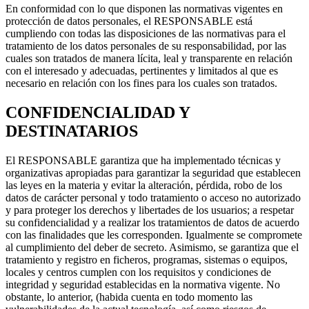
En conformidad con lo que disponen las normativas vigentes en
protección de datos personales, el RESPONSABLE está
cumpliendo con todas las disposiciones de las normativas para el
tratamiento de los datos personales de su responsabilidad, por las
cuales son tratados de manera lícita, leal y transparente en relación
con el interesado y adecuadas, pertinentes y limitados al que es
necesario en relación con los fines para los cuales son tratados.
CONFIDENCIALIDAD Y
DESTINATARIOS
El RESPONSABLE garantiza que ha implementado técnicas y
organizativas apropiadas para garantizar la seguridad que establecen
las leyes en la materia y evitar la alteración, pérdida, robo de los
datos de carácter personal y todo tratamiento o acceso no autorizado
y para proteger los derechos y libertades de los usuarios; a respetar
su confidencialidad y a realizar los tratamientos de datos de acuerdo
con las finalidades que les corresponden. Igualmente se compromete
al cumplimiento del deber de secreto. Asimismo, se garantiza que el
tratamiento y registro en ficheros, programas, sistemas o equipos,
locales y centros cumplen con los requisitos y condiciones de
integridad y seguridad establecidas en la normativa vigente. No
obstante, lo anterior, (habida cuenta en todo momento las