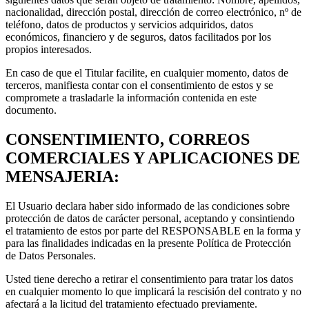
nacionalidad, dirección postal, dirección de correo electrónico, nº de
teléfono, datos de productos y servicios adquiridos, datos
económicos, financiero y de seguros, datos facilitados por los
propios interesados.
En caso de que el Titular facilite, en cualquier momento, datos de
terceros, manifiesta contar con el consentimiento de estos y se
compromete a trasladarle la información contenida en este
documento.
CONSENTIMIENTO, CORREOS
COMERCIALES Y APLICACIONES DE
MENSAJERIA:
El Usuario declara haber sido informado de las condiciones sobre
protección de datos de carácter personal, aceptando y consintiendo
el tratamiento de estos por parte del RESPONSABLE en la forma y
para las finalidades indicadas en la presente Política de Protección
de Datos Personales.
Usted tiene derecho a retirar el consentimiento para tratar los datos
en cualquier momento lo que implicará la rescisión del contrato y no
afectará a la licitud del tratamiento efectuado previamente.