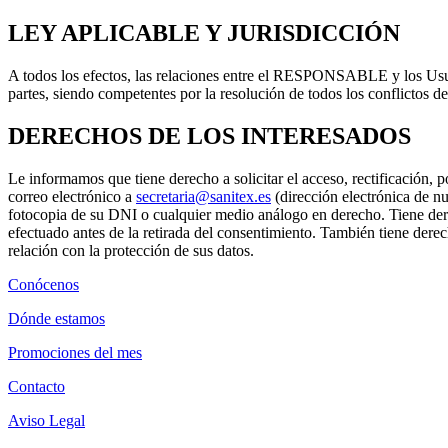
LEY APLICABLE Y JURISDICCIÓN
A todos los efectos, las relaciones entre el RESPONSABLE y los Usuar
partes, siendo competentes por la resolución de todos los conflictos 
DERECHOS DE LOS INTERESADOS
Le informamos que tiene derecho a solicitar el acceso, rectificación, p
correo electrónico a
secretaria@sanitex.es
(dirección electrónica de n
fotocopia de su DNI o cualquier medio análogo en derecho. Tiene derec
efectuado antes de la retirada del consentimiento. También tiene der
relación con la protección de sus datos.
Conócenos
Dónde estamos
Promociones del mes
Contacto
Aviso Legal