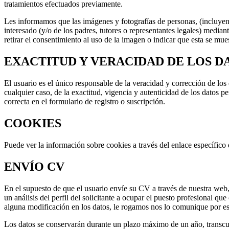
tratamientos efectuados previamente.
Les informamos que las imágenes y fotografías de personas, (incluye
interesado (y/o de los padres, tutores o representantes legales) mediant
retirar el consentimiento al uso de la imagen o indicar que esta se mue
EXACTITUD Y VERACIDAD DE LOS D
El usuario es el único responsable de la veracidad y corrección de 
cualquier caso, de la exactitud, vigencia y autenticidad de los datos
correcta en el formulario de registro o suscripción.
COOKIES
Puede ver la información sobre cookies a través del enlace específico 
ENVÍO CV
En el supuesto de que el usuario envíe su CV a través de nuestra web,
un análisis del perfil del solicitante a ocupar el puesto profesiona
alguna modificación en los datos, le rogamos nos lo comunique por esc
Los datos se conservarán durante un plazo máximo de un año, transcurri